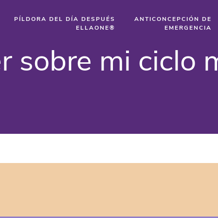
PÍLDORA DEL DÍA DESPUÉS
ANTICONCEPCIÓN DE
ELLAONE®
EMERGENCIA
 sobre mi ciclo m