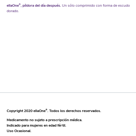
ellaOne
®
, píldora del día después.
Un sólo comprimido con forma de escudo
dorado.
Copyright 2020 ellaOne
®
. Todos los derechos reservados.
Medicamento no sujeto a prescripción médica.
Indicado para mujeres en edad fértil.
Uso Ocasional.