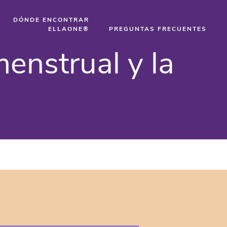
DÓNDE ENCONTRAR
ELLAONE®
PREGUNTAS FRECUENTES
enstrual y la