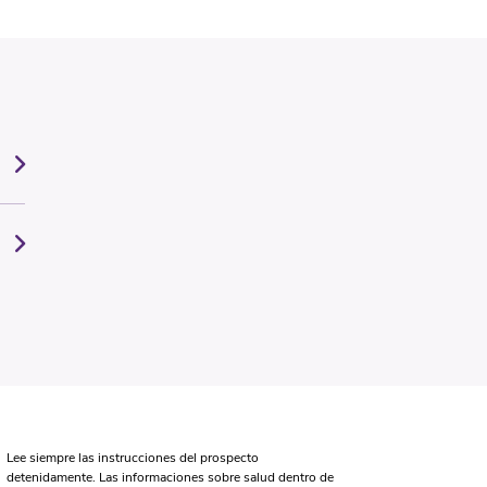
Lee siempre las instrucciones del prospecto
detenidamente. Las informaciones sobre salud dentro de