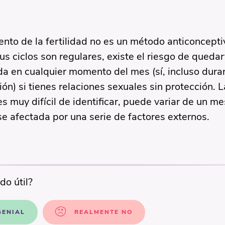
ento de la fertilidad no es un método anticonceptiv
tus ciclos son regulares, existe el riesgo de quedar
 en cualquier momento del mes (sí, incluso duran
ón) si tienes relaciones sexuales sin protección. L
s muy difícil de identificar, puede variar de un me
e afectada por una serie de factores externos.
do útil?
 GENIAL
REALMENTE NO