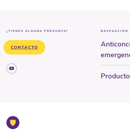
¿TIENES ALGUNA PREGUNTA?
NAVEGACIÓN
Anticonc
CONTACTO
emergen
Producto