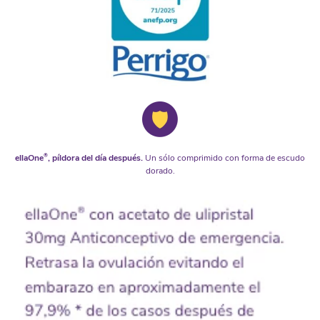
ellaOne
®
, píldora del día después.
Un sólo comprimido con forma de escudo
dorado.