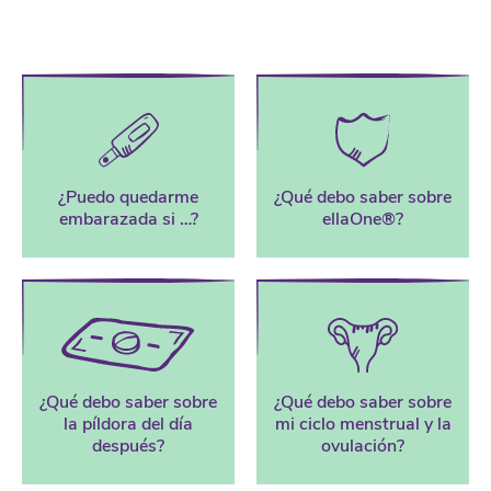
¿Puedo quedarme
¿Qué debo saber sobre
embarazada si …?
ellaOne®?
¿Qué debo saber sobre
¿Qué debo saber sobre
la píldora del día
mi ciclo menstrual y la
después?
ovulación?