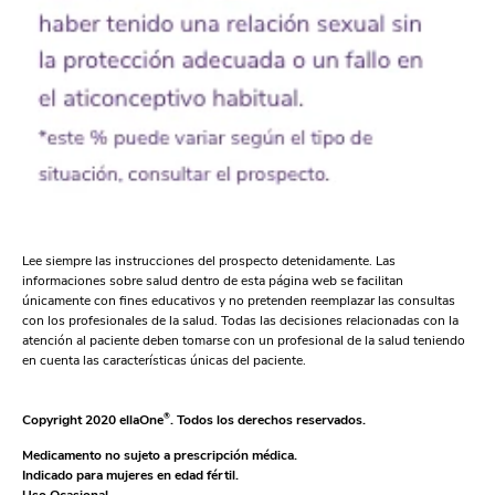
Lee siempre las instrucciones del prospecto detenidamente. Las
informaciones sobre salud dentro de esta página web se facilitan
únicamente con fines educativos y no pretenden reemplazar las consultas
con los profesionales de la salud. Todas las decisiones relacionadas con la
atención al paciente deben tomarse con un profesional de la salud teniendo
en cuenta las características únicas del paciente.
Copyright 2020 ellaOne
®
. Todos los derechos reservados.
Medicamento no sujeto a prescripción médica.
Indicado para mujeres en edad fértil.
Uso Ocasional.