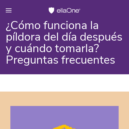
¿Cómo funciona la
píldora del día después
y cuándo tomarla?
Preguntas frecuentes