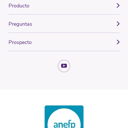
Producto
Preguntas
Prospecto