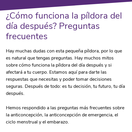
¿Cómo funciona la píldora del
día después? Preguntas
frecuentes
Hay muchas dudas con esta pequeña píldora, por lo que
es natural que tengas preguntas. Hay muchos mitos
sobre cómo funciona la píldora del día después y si
afectará a tu cuerpo. Estamos aquí para darte las
respuestas que necesitas y poder tomar decisiones
seguras. Después de todo: es tu decisión, tu futuro, tu día
después.
Hemos respondido a las preguntas más frecuentes sobre
la anticoncepción, la anticoncepción de emergencia, el
ciclo menstrual y el embarazo.