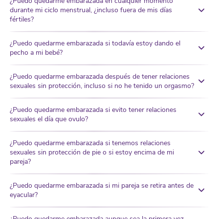
¿Puedo quedarme embarazada en cualquier momento
durante mi ciclo menstrual, ¿incluso fuera de mis días
fértiles?
¿Puedo quedarme embarazada si todavía estoy dando el
pecho a mi bebé?
¿Puedo quedarme embarazada después de tener relaciones
sexuales sin protección, incluso si no he tenido un orgasmo?
¿Puedo quedarme embarazada si evito tener relaciones
sexuales el día que ovulo?
¿Puedo quedarme embarazada si tenemos relaciones
sexuales sin protección de pie o si estoy encima de mi
pareja?
¿Puedo quedarme embarazada si mi pareja se retira antes de
eyacular?
¿Puedo quedarme embarazada aunque sea la primera vez