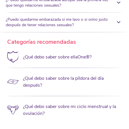
que tengo relaciones sexuales?
¿Puedo quedarme embarazada si me lavo o si orino justo
después de tener relaciones sexuales?
Categorías recomendadas
¿Qué debo saber sobre ellaOne®?
¿Qué debo saber sobre la píldora del día
después?
¿Qué debo saber sobre mi ciclo menstrual y la
ovulación?