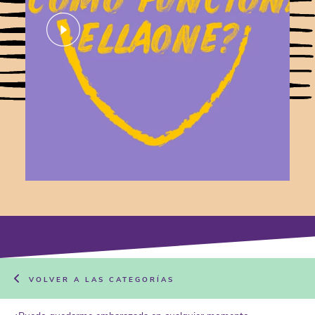
VOLVER A LAS CATEGORÍAS