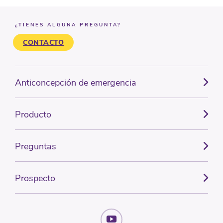
¿TIENES ALGUNA PREGUNTA?
CONTACTO
Anticoncepción de emergencia
Producto
Preguntas
Prospecto