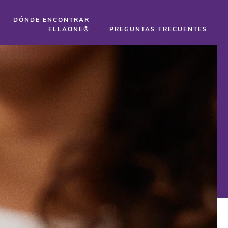
DÓNDE ENCONTRAR
ELLAONE®
PREGUNTAS FRECUENTES