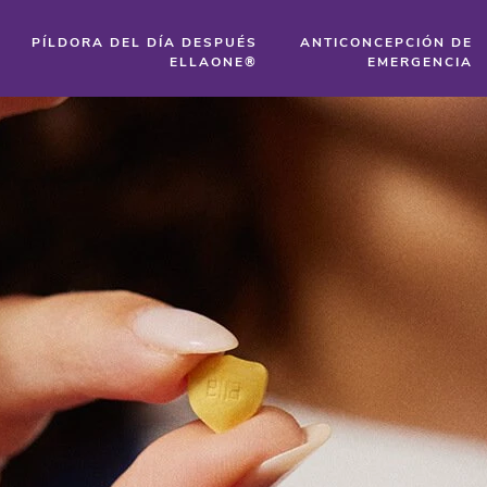
PÍLDORA DEL DÍA DESPUÉS
ANTICONCEPCIÓN DE
ELLAONE®
EMERGENCIA